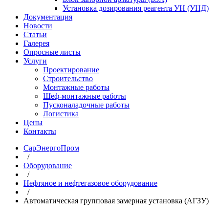
Установка дозирования реагента УН (УНД)
Документация
Новости
Статьи
Галерея
Опросные листы
Услуги
Проектирование
Строительство
Монтажные работы
Шеф-монтажные работы
Пусконаладочные работы
Логистика
Цены
Контакты
СарЭнергоПром
/
Оборудование
/
Нефтяное и нефтегазовое оборудование
/
Автоматическая групповая замерная установка (АГЗУ)