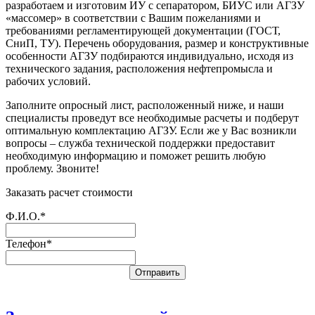
разработаем и изготовим ИУ с сепаратором, БИУС или АГЗУ
«массомер» в соответствии с Вашим пожеланиями и
требованиями регламентирующей документации (ГОСТ,
СниП, ТУ). Перечень оборудования, размер и конструктивные
особенности АГЗУ подбираются индивидуально, исходя из
технического задания, расположения нефтепромысла и
рабочих условий.
Заполните опросный лист, расположенный ниже, и наши
специалисты проведут все необходимые расчеты и подберут
оптимальную комплектацию АГЗУ. Если же у Вас возникли
вопросы – служба технической поддержки предоставит
необходимую информацию и поможет решить любую
проблему. Звоните!
Заказать расчет стоимости
Ф.И.О.*
Телефон*