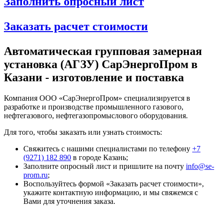
Заполнить опросный лист
Заказать расчет стоимости
Автоматическая групповая замерная
установка (АГЗУ) СарЭнергоПром в
Казани - изготовление и поставка
Компания ООО «СарЭнергоПром» специализируется в
разработке и производстве промышленного газового,
нефтегазового, нефтегазопромыслового оборудования.
Для того, чтобы заказать или узнать стоимость:
Свяжитесь с нашими специалистами по телефону
+7
(9271) 182 890
в городе Казань;
Заполните опросный лист и пришлите на почту
info@se-
prom.ru
;
Воспользуйтесь формой «Заказать расчет стоимости»,
укажите контактную информацию, и мы свяжемся с
Вами для уточнения заказа.