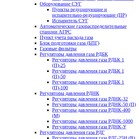
Оборудование СУГ
Пункты редуцирующие и
испарительно-редуцирующие (ПР)
Испаритель СУГ
Автоматические газораспределительные
станции АГРС
Пункт учета расхода газа
Блок подготовки газа (БПГ)
Газовые фильтры
Регуляторы давления газа РДБК
Регуляторы давления газа РДБК 1
(П)-25
Регуляторы давления газа РДБК 1
(П)-50
Регуляторы давления газа РДБК 1
(П)-100
Регуляторы давления РДНК
Регуляторы давления газа РДНК-32
Регуляторы давления газа РДНК-50 (П)
Регуляторы давления газа РДНК-400
(М)
Регуляторы давления газа РДНК-1000
Регуляторы давления газа РДНК-У
Регуляторы давления газа РДГ
Регуляторы давления газа РДГ-25Н (В)