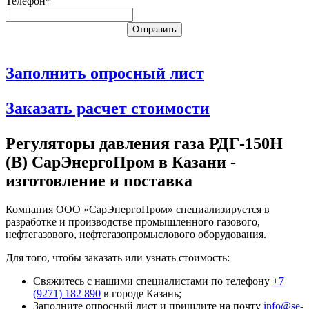
Телефон*
Заполнить опросный лист
Заказать расчет стоимости
Регуляторы давления газа РДГ-150Н
(В) СарЭнергоПром в Казани -
изготовление и поставка
Компания ООО «СарЭнергоПром» специализируется в
разработке и производстве промышленного газового,
нефтегазового, нефтегазопромыслового оборудования.
Для того, чтобы заказать или узнать стоимость:
Свяжитесь с нашими специалистами по телефону
+7
(9271) 182 890
в городе Казань;
Заполните опросный лист и пришлите на почту
info@se-