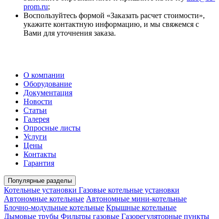
prom.ru
;
Воспользуйтесь формой «Заказать расчет стоимости»,
укажите контактную информацию, и мы свяжемся с
Вами для уточнения заказа.
О компании
Оборудование
Документация
Новости
Статьи
Галерея
Опросные листы
Услуги
Цены
Контакты
Гарантия
Популярные разделы
Котельные установки
Газовые котельные установки
Автономные котельные
Автономные мини-котельные
Блочно-модульные котельные
Крышные котельные
Дымовые трубы
Фильтры газовые
Газорегуляторные пункты