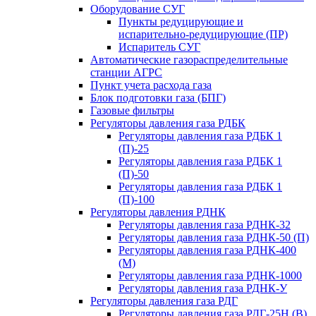
Оборудование СУГ
Пункты редуцирующие и
испарительно-редуцирующие (ПР)
Испаритель СУГ
Автоматические газораспределительные
станции АГРС
Пункт учета расхода газа
Блок подготовки газа (БПГ)
Газовые фильтры
Регуляторы давления газа РДБК
Регуляторы давления газа РДБК 1
(П)-25
Регуляторы давления газа РДБК 1
(П)-50
Регуляторы давления газа РДБК 1
(П)-100
Регуляторы давления РДНК
Регуляторы давления газа РДНК-32
Регуляторы давления газа РДНК-50 (П)
Регуляторы давления газа РДНК-400
(М)
Регуляторы давления газа РДНК-1000
Регуляторы давления газа РДНК-У
Регуляторы давления газа РДГ
Регуляторы давления газа РДГ-25Н (В)