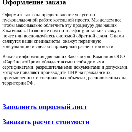
Оформление заказа
Оформить заказ на предоставление услуги по
пусконаладочной работе котельной просто. Мы делаем все,
чтобы максимально облегчить эту процедуру для наших
Заказчиков. Позвоните нам по телефону, оставьте заявку на
почте или воспользуйтесь системой обратной связи. С вами
свяжутся наши специалисты, окажут первичную
консультацию и сделают примерный расчет стоимости.
Важная информация для наших Заказчиков! Компания ООО
«СарЭнергоПром» обладает всеми необходимыми
сертификатами, разрешительными документами и допусками,
которые поваляют производить ПНР на гражданских,
промышленных и специальных объектах, расположенных на
территории РФ.
Заполнить опросный лист
Заказать расчет стоимости