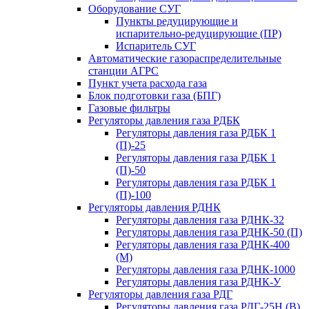
Оборудование СУГ
Пункты редуцирующие и
испарительно-редуцирующие (ПР)
Испаритель СУГ
Автоматические газораспределительные
станции АГРС
Пункт учета расхода газа
Блок подготовки газа (БПГ)
Газовые фильтры
Регуляторы давления газа РДБК
Регуляторы давления газа РДБК 1
(П)-25
Регуляторы давления газа РДБК 1
(П)-50
Регуляторы давления газа РДБК 1
(П)-100
Регуляторы давления РДНК
Регуляторы давления газа РДНК-32
Регуляторы давления газа РДНК-50 (П)
Регуляторы давления газа РДНК-400
(М)
Регуляторы давления газа РДНК-1000
Регуляторы давления газа РДНК-У
Регуляторы давления газа РДГ
Регуляторы давления газа РДГ-25Н (В)