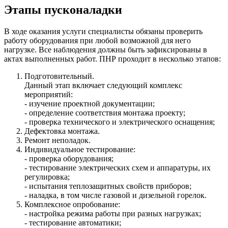
Этапы пусконаладки
В ходе оказания услуги специалисты обязаны проверить
работу оборудования при любой возможной для него
нагрузке. Все наблюдения должны быть зафиксированы в
актах выполненных работ. ПНР проходит в несколько этапов:
Подготовительный.
Данный этап включает следующий комплекс
мероприятий:
- изучение проектной документации;
- определение соответствия монтажа проекту;
- проверка технического и электрического оснащения;
Дефектовка монтажа.
Ремонт неполадок.
Индивидуальное тестирование:
- проверка оборудования;
- тестирование электрических схем и аппаратуры, их
регулировка;
- испытания теплозащитных свойств приборов;
- наладка, в том числе газовой и дизельной горелок.
Комплексное опробование:
- настройка режима работы при разных нагрузках;
- тестирование автоматики;