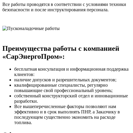
Все работы проводятся в соответствии с условиями техники
безопасности и после инструктирования персонала.
Преимущества работы с компанией
«СарЭнергоПром»:
бесплатная консультация и информационная поддержка
клиентов:
наличие допусков и разрешительных документов;
квалифицированные специалисты, регулярно
повышающие свой профессиональный уровень;
собственный конструкторский отдел и инновационные
разработки.
Все вышеперечисленные факторы позволяют нам
эффективно и в срок выполнять ПНР, а Заказчику в
последующем существенно экономить на расходе
топлива.