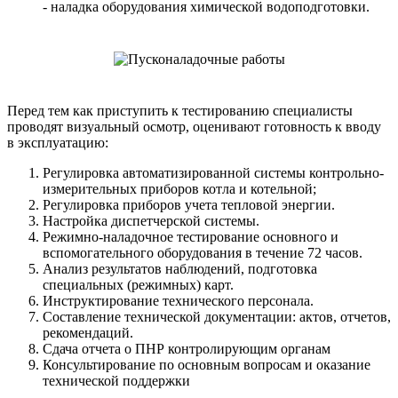
- наладка оборудования химической водоподготовки.
Перед тем как приступить к тестированию специалисты
проводят визуальный осмотр, оценивают готовность к вводу
в эксплуатацию:
Регулировка автоматизированной системы контрольно-
измерительных приборов котла и котельной;
Регулировка приборов учета тепловой энергии.
Настройка диспетчерской системы.
Режимно-наладочное тестирование основного и
вспомогательного оборудования в течение 72 часов.
Анализ результатов наблюдений, подготовка
специальных (режимных) карт.
Инструктирование технического персонала.
Составление технической документации: актов, отчетов,
рекомендаций.
Cдача отчета о ПНР контролирующим органам
Консультирование по основным вопросам и оказание
технической поддержки