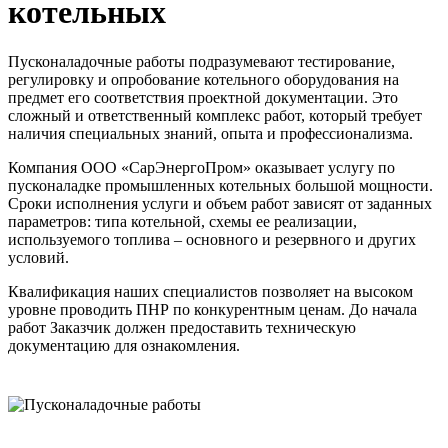
котельных
Пусконаладочные работы подразумевают тестирование,
регулировку и опробование котельного оборудования на
предмет его соответствия проектной документации. Это
сложный и ответственный комплекс работ, который требует
наличия специальных знаний, опыта и профессионализма.
Компания ООО «СарЭнергоПром» оказывает услугу по
пусконаладке промышленных котельных большой мощности.
Сроки исполнения услуги и объем работ зависят от заданных
параметров: типа котельной, схемы ее реализации,
используемого топлива – основного и резервного и других
условий.
Квалификация наших специалистов позволяет на высоком
уровне проводить ПНР по конкурентным ценам. До начала
работ Заказчик должен предоставить техническую
документацию для ознакомления.