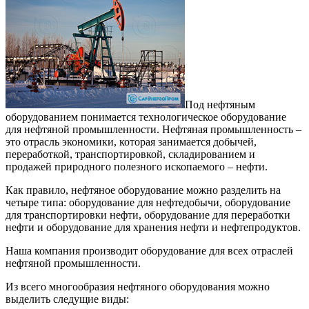
Под нефтяным
оборудованием понимается технологическое оборудование
для нефтяной промышленности. Нефтяная промышленность –
это отрасль экономики, которая занимается добычей,
переработкой, транспортировкой, складированием и
продажей природного полезного ископаемого – нефти.
Как правило, нефтяное оборудование можно разделить на
четыре типа: оборудование для нефтедобычи, оборудование
для транспортировки нефти, оборудование для переработки
нефти и оборудование для хранения нефти и нефтепродуктов.
Наша компания производит оборудование для всех отраслей
нефтяной промышленности.
Из всего многообразия нефтяного оборудования можно
выделить следущие виды: