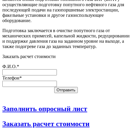
осуществляющие подготовку попутного нефтяного газа для
последующей подачи на газопоршневые электростанции,
факельные установки и другое газоиспользующее
оборудование.
Подготовка заключается в очистке попутного газа от
механических примесей, капельной жидкости, редуцировании
и поддержке давления газа на заданном уровне на выходе, а
также подогреве газа до заданных температур.
Заказать расчет стоимости
Ф.И.О.*
Телефон*
Заполнить опросный лист
Заказать расчет стоимости