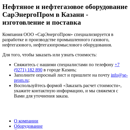
Нефтяное и нефтегазовое оборудование
СарЭнергоПром в Казани -
изготовление и поставка
Компания ООО «СарЭнергоПром» специализируется в
разработке и производстве промышленного газового,
нефтегазового, нефтегазопромыслового оборудования.
Для того, чтобы заказать или узнать стоимость:
Свяжитесь с нашими специалистами по телефону
+7
(9271) 182 890
в городе Казань;
Заполните опросный лист и пришлите на почту
info@se-
prom.ru
;
Воспользуйтесь формой «Заказать расчет стоимости»,
укажите контактную информацию, и мы свяжемся с
Вами для уточнения заказа.
О компании
Оборудование