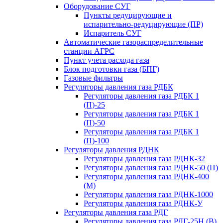
Оборудование СУГ
Пункты редуцирующие и
испарительно-редуцирующие (ПР)
Испаритель СУГ
Автоматические газораспределительные
станции АГРС
Пункт учета расхода газа
Блок подготовки газа (БПГ)
Газовые фильтры
Регуляторы давления газа РДБК
Регуляторы давления газа РДБК 1
(П)-25
Регуляторы давления газа РДБК 1
(П)-50
Регуляторы давления газа РДБК 1
(П)-100
Регуляторы давления РДНК
Регуляторы давления газа РДНК-32
Регуляторы давления газа РДНК-50 (П)
Регуляторы давления газа РДНК-400
(М)
Регуляторы давления газа РДНК-1000
Регуляторы давления газа РДНК-У
Регуляторы давления газа РДГ
Регуляторы давления газа РДГ-25Н (В)