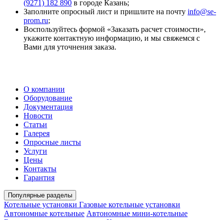
(9271) 182 890
в городе Казань;
Заполните опросный лист и пришлите на почту
info@se-
prom.ru
;
Воспользуйтесь формой «Заказать расчет стоимости»,
укажите контактную информацию, и мы свяжемся с
Вами для уточнения заказа.
О компании
Оборудование
Документация
Новости
Статьи
Галерея
Опросные листы
Услуги
Цены
Контакты
Гарантия
Популярные разделы
Котельные установки
Газовые котельные установки
Автономные котельные
Автономные мини-котельные