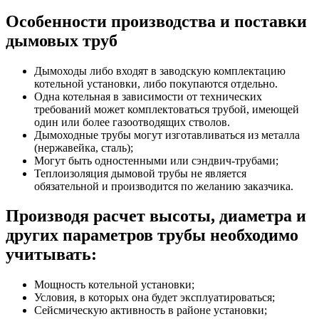
Особенности производства и поставки
дымовых труб
Дымоходы либо входят в заводскую комплектацию
котельной установки, либо покупаются отдельно.
Одна котельная в зависимости от технических
требований может комплектоваться трубой, имеющей
один или более газоотводящих стволов.
Дымоходные трубы могут изготавливаться из металла
(нержавейка, сталь);
Могут быть одностенными или сэндвич-трубами;
Теплоизоляция дымовой трубы не является
обязательной и производится по желанию заказчика.
Производя расчет высоты, диаметра и
других параметров трубы необходимо
учитывать:
Мощность котельной установки;
Условия, в которых она будет эксплуатироваться;
Сейсмическую активность в районе установки;