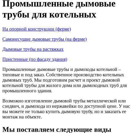
Промышленные дымовые
трубы для котельных
На опорной конструкции (ферме)
Самонесущие дымовые трубы (на ферме)
Дымовые трубы на растяжках
Пристенные (по фасаду здания)
Промышленные дымовые трубы и дымоходы котельной –
типовые и под заказ. Собственное производство котельных
дымовых труб. Мы подготовим расчет и проект дымовой
котельной трубы для жилого дома или дымоходных труб для
промышленного здания.
Возможно изготовление дымовой трубы металлической или
сэндвич, и дымохода из нержавейки по доступной цене. У нас
вы можете не только купить дымовую трубу, но и заказать ее
монтаж на объекте.
Мы поставляем следующие виды