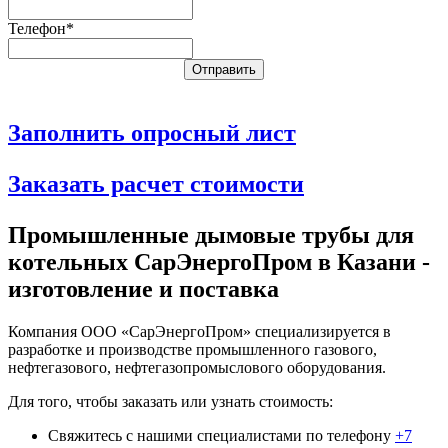
Телефон*
Заполнить опросный лист
Заказать расчет стоимости
Промышленные дымовые трубы для
котельных СарЭнергоПром в Казани -
изготовление и поставка
Компания ООО «СарЭнергоПром» специализируется в
разработке и производстве промышленного газового,
нефтегазового, нефтегазопромыслового оборудования.
Для того, чтобы заказать или узнать стоимость:
Свяжитесь с нашими специалистами по телефону
+7