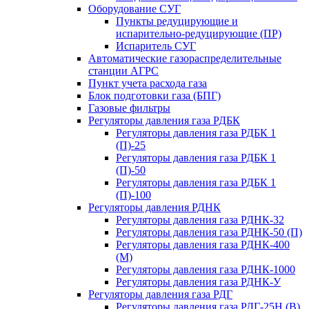
Оборудование СУГ
Пункты редуцирующие и
испарительно-редуцирующие (ПР)
Испаритель СУГ
Автоматические газораспределительные
станции АГРС
Пункт учета расхода газа
Блок подготовки газа (БПГ)
Газовые фильтры
Регуляторы давления газа РДБК
Регуляторы давления газа РДБК 1
(П)-25
Регуляторы давления газа РДБК 1
(П)-50
Регуляторы давления газа РДБК 1
(П)-100
Регуляторы давления РДНК
Регуляторы давления газа РДНК-32
Регуляторы давления газа РДНК-50 (П)
Регуляторы давления газа РДНК-400
(М)
Регуляторы давления газа РДНК-1000
Регуляторы давления газа РДНК-У
Регуляторы давления газа РДГ
Регуляторы давления газа РДГ-25Н (В)