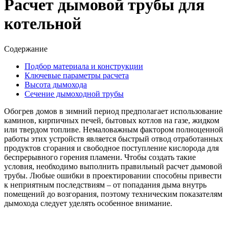
Расчет дымовой трубы для
котельной
Содержание
Подбор материала и конструкции
Ключевые параметры расчета
Высота дымохода
Сечение дымоходной трубы
Обогрев домов в зимний период предполагает использование
каминов, кирпичных печей, бытовых котлов на газе, жидком
или твердом топливе. Немаловажным фактором полноценной
работы этих устройств является быстрый отвод отработанных
продуктов сгорания и свободное поступление кислорода для
беспрерывного горения пламени. Чтобы создать такие
условия, необходимо выполнить правильный расчет дымовой
трубы. Любые ошибки в проектировании способны привести
к неприятным последствиям – от попадания дыма внутрь
помещений до возгорания, поэтому техническим показателям
дымохода следует уделять особенное внимание.