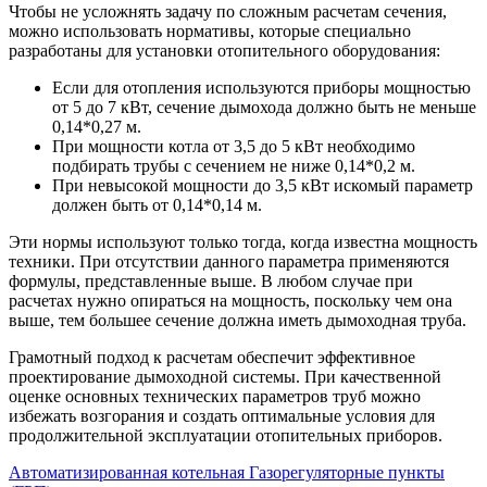
Чтобы не усложнять задачу по сложным расчетам сечения,
можно использовать нормативы, которые специально
разработаны для установки отопительного оборудования:
Если для отопления используются приборы мощностью
от 5 до 7 кВт, сечение дымохода должно быть не меньше
0,14*0,27 м.
При мощности котла от 3,5 до 5 кВт необходимо
подбирать трубы с сечением не ниже 0,14*0,2 м.
При невысокой мощности до 3,5 кВт искомый параметр
должен быть от 0,14*0,14 м.
Эти нормы используют только тогда, когда известна мощность
техники. При отсутствии данного параметра применяются
формулы, представленные выше. В любом случае при
расчетах нужно опираться на мощность, поскольку чем она
выше, тем большее сечение должна иметь дымоходная труба.
Грамотный подход к расчетам обеспечит эффективное
проектирование дымоходной системы. При качественной
оценке основных технических параметров труб можно
избежать возгорания и создать оптимальные условия для
продолжительной эксплуатации отопительных приборов.
Автоматизированная котельная
Газорегуляторные пункты