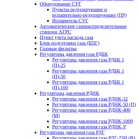
Оборудование СУГ
Пункты редуцирующие и
испарительно-редуцирующие (ПР)
Испаритель СУГ
Автоматические газораспределительные
станции АГРС
Пункт учета расхода газа
Блок подготовки газа (БПГ)
Газовые фильтры
Регуляторы давления газа РДБК
Регуляторы давления газа РДБК 1
(П)-25
Регуляторы давления газа РДБК 1
(П)-50
Регуляторы давления газа РДБК 1
(П)-100
Регуляторы давления РДНК
Регуляторы давления газа РДНК-32
Регуляторы давления газа РДНК-50 (П)
Регуляторы давления газа РДНК-400
(М)
Регуляторы давления газа РДНК-1000
Регуляторы давления газа РДНК-У
Регуляторы давления газа РДГ
Регуляторы давления газа РДГ-25Н (В)