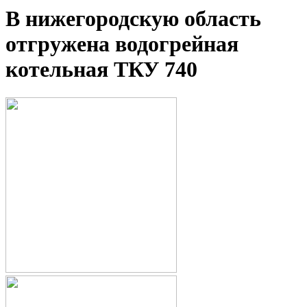
В нижегородскую область
отгружена водогрейная
котельная ТКУ 740