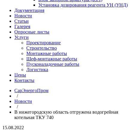
Установка дозирования реагента УН (УНД)
Документация
Новости
Статьи
Галерея
Опросные листы
Услуги
Проектирование
Строительство
Монтажные работы
Шеф-монтажные работы
Пусконаладочные работы
Логистика
Цены
Контакты
СарЭнергоПром
/
Новости
/
В нижегородскую область отгружена водогрейная
котельная ТКУ 740
15.08.2022