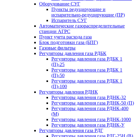
Оборудование СУГ
Пункты редуцирующие и
испарительно-редуцирующие (ПР)
Испаритель СУГ
Автоматические газораспределительные
станции АГРС
Пункт учета расхода газа
Блок подготовки газа (БПГ)
Газовые фильтры
Регуляторы давления газа РДБК
Регуляторы давления газа РДБК 1
(П)-25
Регуляторы давления газа РДБК 1
(П)-50
Регуляторы давления газа РДБК 1
(П)-100
Регуляторы давления РДНК
Регуляторы давления газа РДНК-32
Регуляторы давления газа РДНК-50 (П)
Регуляторы давления газа РДНК-400
(М)
Регуляторы давления газа РДНК-1000
Регуляторы давления газа РДНК-У
Регуляторы давления газа РДГ
Регуляторы давления газа РДГ-25Н (В)