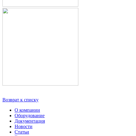
Возврат к списку
О компании
Оборудование
Документация
Новости
Статьи